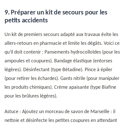
9. Préparer un kit de secours pour les
petits accidents
Un kit de premiers secours adapté aux travaux évite les
allers-retours en pharmacie et limite les dégâts. Voici ce
qu’il doit contenir : Pansements hydrocolloïdes (pour les
ampoules et coupures). Bandage élastique (entorses
légères). Désinfectant (type Bétadine). Pince à épiler
(pour retirer les échardes). Gants nitrile (pour manipuler
les produits chimiques). Crème apaisante (type Biafine
pour les brûlures légères).
Astuce : Ajoutez un morceau de savon de Marseille : il
nettoie et désinfecte les petites coupures en attendant