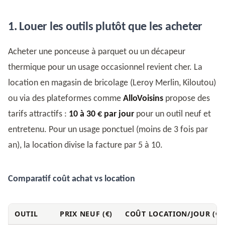
1. Louer les outils plutôt que les acheter
Acheter une ponceuse à parquet ou un décapeur
thermique pour un usage occasionnel revient cher. La
location en magasin de bricolage (Leroy Merlin, Kiloutou)
ou via des plateformes comme
AlloVoisins
propose des
tarifs attractifs :
10 à 30 € par jour
pour un outil neuf et
entretenu. Pour un usage ponctuel (moins de 3 fois par
an), la location divise la facture par 5 à 10.
Comparatif coût achat vs location
OUTIL
PRIX NEUF (€)
COÛT LOCATION/JOUR (€)