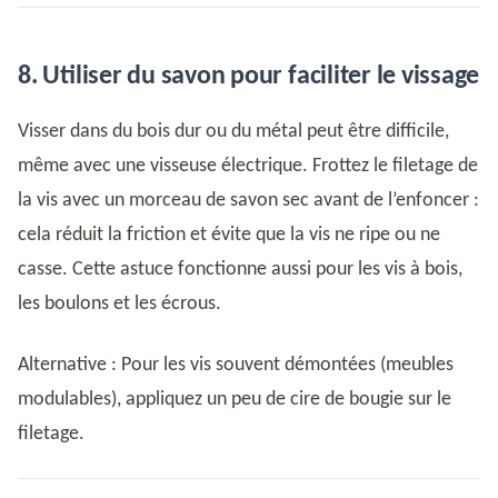
8. Utiliser du savon pour faciliter le vissage
Visser dans du bois dur ou du métal peut être difficile,
même avec une visseuse électrique. Frottez le filetage de
la vis avec un morceau de savon sec avant de l’enfoncer :
cela réduit la friction et évite que la vis ne ripe ou ne
casse. Cette astuce fonctionne aussi pour les vis à bois,
les boulons et les écrous.
Alternative : Pour les vis souvent démontées (meubles
modulables), appliquez un peu de cire de bougie sur le
filetage.