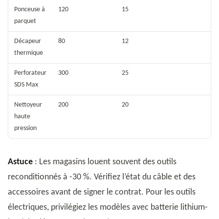
Ponceuse à
120
15
parquet
Décapeur
80
12
thermique
Perforateur
300
25
SDS Max
Nettoyeur
200
20
haute
pression
Astuce
: Les magasins louent souvent des outils
reconditionnés à -30 %. Vérifiez l’état du câble et des
accessoires avant de signer le contrat. Pour les outils
électriques, privilégiez les modèles avec batterie lithium-