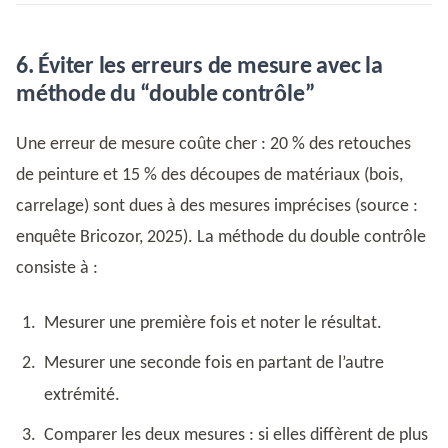
6. Éviter les erreurs de mesure avec la
méthode du “double contrôle”
Une erreur de mesure coûte cher : 20 % des retouches
de peinture et 15 % des découpes de matériaux (bois,
carrelage) sont dues à des mesures imprécises (source :
enquête Bricozor, 2025). La méthode du double contrôle
consiste à :
Mesurer une première fois et noter le résultat.
Mesurer une seconde fois en partant de l’autre
extrémité.
Comparer les deux mesures : si elles diffèrent de plus