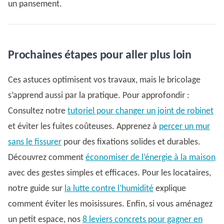
un pansement.
Prochaines étapes pour aller plus loin
Ces astuces optimisent vos travaux, mais le bricolage
s’apprend aussi par la pratique. Pour approfondir :
Consultez notre
tutoriel pour changer un joint de robinet
et éviter les fuites coûteuses. Apprenez à
percer un mur
sans le fissurer
pour des fixations solides et durables.
Découvrez comment
économiser de l’énergie à la maison
avec des gestes simples et efficaces. Pour les locataires,
notre guide sur
la lutte contre l’humidité
explique
comment éviter les moisissures. Enfin, si vous aménagez
un petit espace, nos
8 leviers concrets pour gagner en