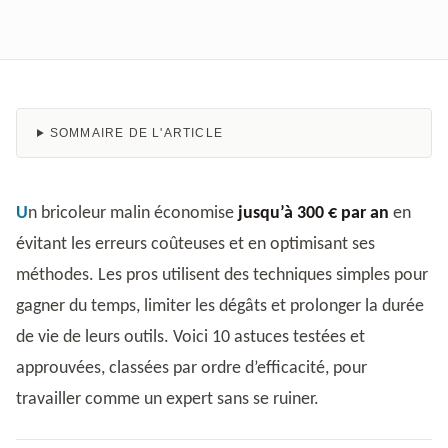
SOMMAIRE DE L'ARTICLE
Un bricoleur malin économise
jusqu’à 300 € par an
en
évitant les erreurs coûteuses et en optimisant ses
méthodes. Les pros utilisent des techniques simples pour
gagner du temps, limiter les dégâts et prolonger la durée
de vie de leurs outils. Voici 10 astuces testées et
approuvées, classées par ordre d’efficacité, pour
travailler comme un expert sans se ruiner.