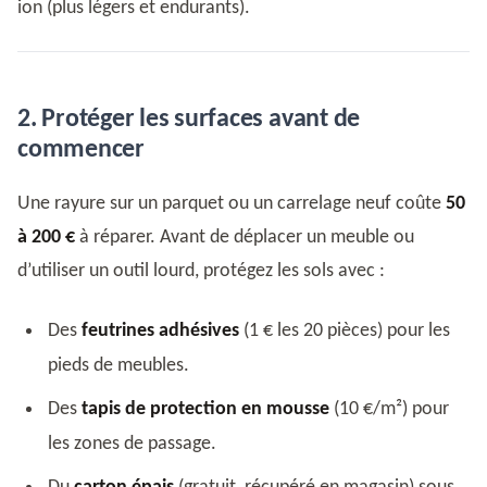
ion (plus légers et endurants).
2. Protéger les surfaces avant de
commencer
Une rayure sur un parquet ou un carrelage neuf coûte
50
à 200 €
à réparer. Avant de déplacer un meuble ou
d’utiliser un outil lourd, protégez les sols avec :
Des
feutrines adhésives
(1 € les 20 pièces) pour les
pieds de meubles.
Des
tapis de protection en mousse
(10 €/m²) pour
les zones de passage.