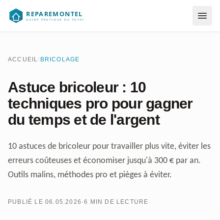
Aller au contenu
ACCUEIL
/
BRICOLAGE
Astuce bricoleur : 10
techniques pro pour gagner
du temps et de l'argent
10 astuces de bricoleur pour travailler plus vite, éviter les
erreurs coûteuses et économiser jusqu'à 300 € par an.
Outils malins, méthodes pro et pièges à éviter.
PUBLIÉ LE 06.05.2026
·
6 MIN DE LECTURE