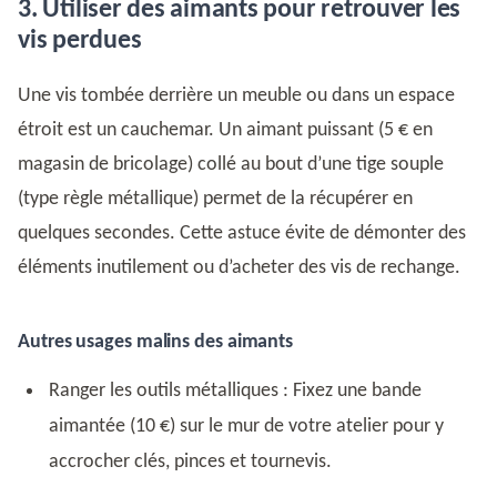
3. Utiliser des aimants pour retrouver les
vis perdues
Une vis tombée derrière un meuble ou dans un espace
étroit est un cauchemar. Un aimant puissant (5 € en
magasin de bricolage) collé au bout d’une tige souple
(type règle métallique) permet de la récupérer en
quelques secondes. Cette astuce évite de démonter des
éléments inutilement ou d’acheter des vis de rechange.
Autres usages malins des aimants
Ranger les outils métalliques : Fixez une bande
aimantée (10 €) sur le mur de votre atelier pour y
accrocher clés, pinces et tournevis.