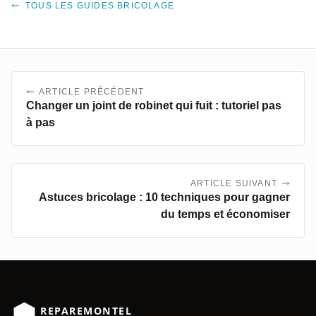
TOUS LES GUIDES BRICOLAGE
ARTICLE PRÉCÉDENT
Changer un joint de robinet qui fuit : tutoriel pas
à pas
ARTICLE SUIVANT
Astuces bricolage : 10 techniques pour gagner
du temps et économiser