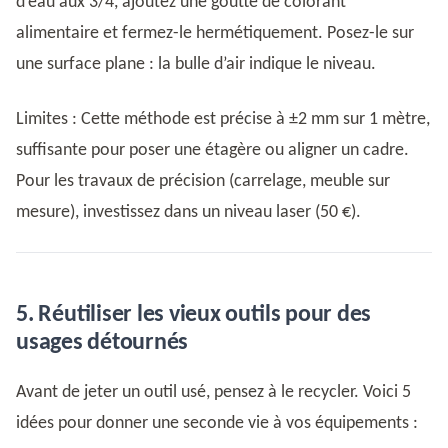
d’eau aux 3/4, ajoutez une goutte de colorant
alimentaire et fermez-le hermétiquement. Posez-le sur
une surface plane : la bulle d’air indique le niveau.
Limites : Cette méthode est précise à ±2 mm sur 1 mètre,
suffisante pour poser une étagère ou aligner un cadre.
Pour les travaux de précision (carrelage, meuble sur
mesure), investissez dans un niveau laser (50 €).
5. Réutiliser les vieux outils pour des
usages détournés
Avant de jeter un outil usé, pensez à le recycler. Voici 5
idées pour donner une seconde vie à vos équipements :