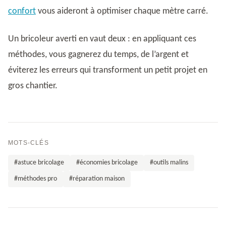
confort
vous aideront à optimiser chaque mètre carré.
Un bricoleur averti en vaut deux : en appliquant ces
méthodes, vous gagnerez du temps, de l’argent et
éviterez les erreurs qui transforment un petit projet en
gros chantier.
MOTS-CLÉS
#astuce bricolage
#économies bricolage
#outils malins
#méthodes pro
#réparation maison