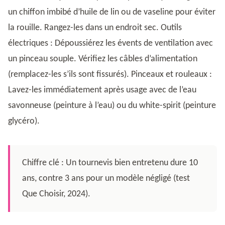
un chiffon imbibé d’huile de lin ou de vaseline pour éviter
la rouille. Rangez-les dans un endroit sec. Outils
électriques : Dépoussiérez les évents de ventilation avec
un pinceau souple. Vérifiez les câbles d’alimentation
(remplacez-les s’ils sont fissurés). Pinceaux et rouleaux :
Lavez-les immédiatement après usage avec de l’eau
savonneuse (peinture à l’eau) ou du white-spirit (peinture
glycéro).
Chiffre clé : Un tournevis bien entretenu dure 10
ans, contre 3 ans pour un modèle négligé (test
Que Choisir, 2024).