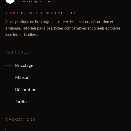
RÉPARER, ENTRETENIR, EMBELLIR.
Guide pratique de bricolage, entretien de la maison, décoration et
jardinage. Tutoriels pas à pas, fiches comparatives et conseils éprouvés
pour les particuliers.
RUBRIQUES
Bricolage
Maison
Décoration
Jardin
INFORMATIONS