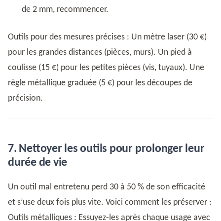
de 2 mm, recommencer.
Outils pour des mesures précises : Un mètre laser (30 €)
pour les grandes distances (pièces, murs). Un pied à
coulisse (15 €) pour les petites pièces (vis, tuyaux). Une
règle métallique graduée (5 €) pour les découpes de
précision.
7. Nettoyer les outils pour prolonger leur
durée de vie
Un outil mal entretenu perd 30 à 50 % de son efficacité
et s’use deux fois plus vite. Voici comment les préserver :
Outils métalliques : Essuyez-les après chaque usage avec