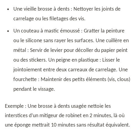
Une vieille brosse à dents : Nettoyer les joints de
carrelage ou les filetages des vis.
Un couteau à mastic émoussé : Gratter la peinture
ou le silicone sans rayer les surfaces. Une cuillère en
métal : Servir de levier pour décoller du papier peint
ou des stickers. Un peigne en plastique : Lisser le
jointoiement entre deux carreaux de carrelage. Une
fourchette : Maintenir des petits éléments (vis, clous)
pendant le vissage.
Exemple : Une brosse à dents usagée nettoie les
interstices d’un mitigeur de robinet en 2 minutes, là où
une éponge mettrait 10 minutes sans résultat équivalent.