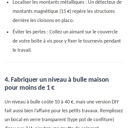
Localiser les montants métalliques : Un détecteur de
montants magnétique (15 €) repère les structures
derrière les cloisons en placo.
Éviter les pertes : Collez un aimant sur le couvercle
de votre boîte à vis pour y fixer le tournevis pendant
le travail.
4. Fabriquer un niveau à bulle maison
pour moins de 1 €
Un niveau à bulle coûte 10 à 40 €, mais une version DIY
fait aussi bien l’affaire pour les petits travaux. Remplissez
un bocal en verre transparent (type pot de confiture)