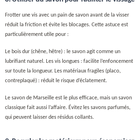
Frotter une vis avec un pain de savon avant de la visser
réduit la friction et évite les blocages. Cette astuce est
particulièrement utile pour :
Le bois dur (chêne, hêtre) : le savon agit comme un
lubrifiant naturel. Les vis longues : facilite l’enfoncement
sur toute la longueur. Les matériaux fragiles (placo,
contreplaqué) : réduit le risque d’éclatement.
Le savon de Marseille est le plus efficace, mais un savon
classique fait aussi l’affaire. Évitez les savons parfumés,
qui peuvent laisser des résidus collants.