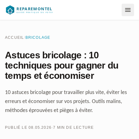
Aller au contenu
ACCUEIL
/
BRICOLAGE
Astuces bricolage : 10
techniques pour gagner du
temps et économiser
10 astuces bricolage pour travailler plus vite, éviter les
erreurs et économiser sur vos projets. Outils malins,
méthodes éprouvées et pièges à éviter.
PUBLIÉ LE 08.05.2026
·
7 MIN DE LECTURE