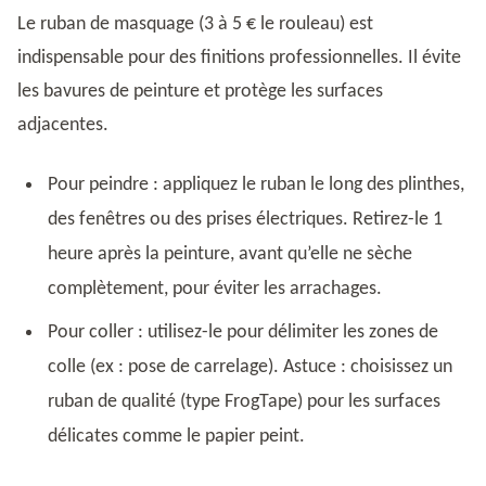
Le ruban de masquage (3 à 5 € le rouleau) est
indispensable pour des finitions professionnelles. Il évite
les bavures de peinture et protège les surfaces
adjacentes.
Pour peindre : appliquez le ruban le long des plinthes,
des fenêtres ou des prises électriques. Retirez-le 1
heure après la peinture, avant qu’elle ne sèche
complètement, pour éviter les arrachages.
Pour coller : utilisez-le pour délimiter les zones de
colle (ex : pose de carrelage). Astuce : choisissez un
ruban de qualité (type FrogTape) pour les surfaces
délicates comme le papier peint.