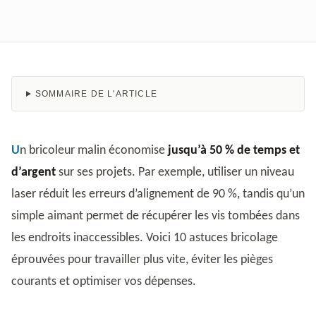
SOMMAIRE DE L'ARTICLE
Un bricoleur malin économise
jusqu’à 50 % de temps et
d’argent
sur ses projets. Par exemple, utiliser un niveau
laser réduit les erreurs d’alignement de 90 %, tandis qu’un
simple aimant permet de récupérer les vis tombées dans
les endroits inaccessibles. Voici 10 astuces bricolage
éprouvées pour travailler plus vite, éviter les pièges
courants et optimiser vos dépenses.