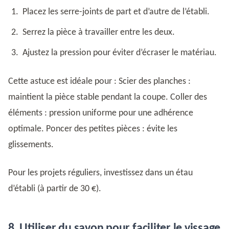
Placez les serre-joints de part et d’autre de l’établi.
Serrez la pièce à travailler entre les deux.
Ajustez la pression pour éviter d’écraser le matériau.
Cette astuce est idéale pour : Scier des planches :
maintient la pièce stable pendant la coupe. Coller des
éléments : pression uniforme pour une adhérence
optimale. Poncer des petites pièces : évite les
glissements.
Pour les projets réguliers, investissez dans un étau
d’établi (à partir de 30 €).
8. Utiliser du savon pour faciliter le vissage