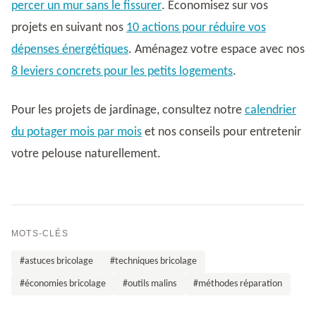
percer un mur sans le fissurer
. Économisez sur vos
projets en suivant nos
10 actions pour réduire vos
dépenses énergétiques
. Aménagez votre espace avec nos
8 leviers concrets pour les petits logements
.
Pour les projets de jardinage, consultez notre
calendrier
du potager mois par mois
et nos conseils pour entretenir
votre pelouse naturellement.
MOTS-CLÉS
#astuces bricolage
#techniques bricolage
#économies bricolage
#outils malins
#méthodes réparation