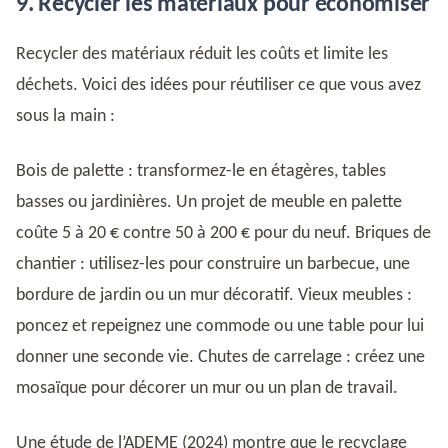
9. Recycler les matériaux pour économiser
Recycler des matériaux réduit les coûts et limite les
déchets. Voici des idées pour réutiliser ce que vous avez
sous la main :
Bois de palette : transformez-le en étagères, tables
basses ou jardinières. Un projet de meuble en palette
coûte 5 à 20 € contre 50 à 200 € pour du neuf. Briques de
chantier : utilisez-les pour construire un barbecue, une
bordure de jardin ou un mur décoratif. Vieux meubles :
poncez et repeignez une commode ou une table pour lui
donner une seconde vie. Chutes de carrelage : créez une
mosaïque pour décorer un mur ou un plan de travail.
Une étude de l’ADEME (2024) montre que le recyclage