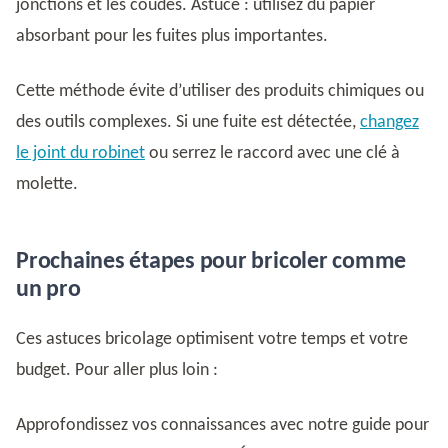
jonctions et les coudes. Astuce : utilisez du papier
absorbant pour les fuites plus importantes.
Cette méthode évite d’utiliser des produits chimiques ou
des outils complexes. Si une fuite est détectée,
changez
le joint du robinet
ou serrez le raccord avec une clé à
molette.
Prochaines étapes pour bricoler comme
un pro
Ces astuces bricolage optimisent votre temps et votre
budget. Pour aller plus loin :
Approfondissez vos connaissances avec notre guide pour