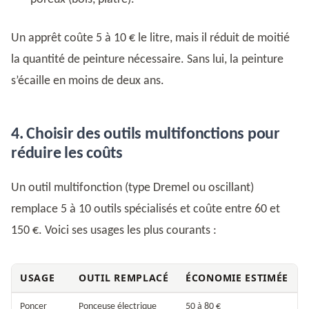
Un apprêt coûte 5 à 10 € le litre, mais il réduit de moitié
la quantité de peinture nécessaire. Sans lui, la peinture
s’écaille en moins de deux ans.
4. Choisir des outils multifonctions pour
réduire les coûts
Un outil multifonction (type Dremel ou oscillant)
remplace 5 à 10 outils spécialisés et coûte entre 60 et
150 €. Voici ses usages les plus courants :
USAGE
OUTIL REMPLACÉ
ÉCONOMIE ESTIMÉE
Poncer
Ponceuse électrique
50 à 80 €