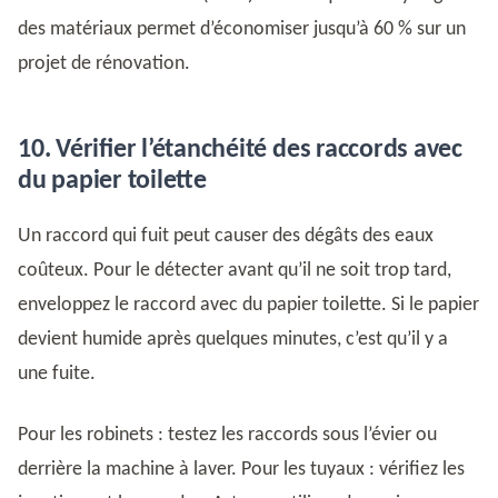
des matériaux permet d’économiser jusqu’à 60 % sur un
projet de rénovation.
10. Vérifier l’étanchéité des raccords avec
du papier toilette
Un raccord qui fuit peut causer des dégâts des eaux
coûteux. Pour le détecter avant qu’il ne soit trop tard,
enveloppez le raccord avec du papier toilette. Si le papier
devient humide après quelques minutes, c’est qu’il y a
une fuite.
Pour les robinets : testez les raccords sous l’évier ou
derrière la machine à laver. Pour les tuyaux : vérifiez les