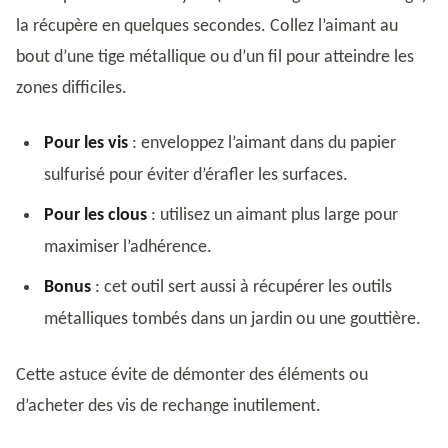
la récupère en quelques secondes. Collez l’aimant au
bout d’une tige métallique ou d’un fil pour atteindre les
zones difficiles.
Pour les vis
: enveloppez l’aimant dans du papier
sulfurisé pour éviter d’érafler les surfaces.
Pour les clous
: utilisez un aimant plus large pour
maximiser l’adhérence.
Bonus
: cet outil sert aussi à récupérer les outils
métalliques tombés dans un jardin ou une gouttière.
Cette astuce évite de démonter des éléments ou
d’acheter des vis de rechange inutilement.