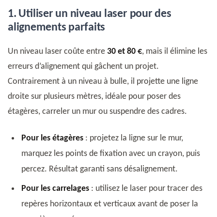
1. Utiliser un niveau laser pour des
alignements parfaits
Un niveau laser coûte entre
30 et 80 €
, mais il élimine les
erreurs d’alignement qui gâchent un projet.
Contrairement à un niveau à bulle, il projette une ligne
droite sur plusieurs mètres, idéale pour poser des
étagères, carreler un mur ou suspendre des cadres.
Pour les étagères
: projetez la ligne sur le mur,
marquez les points de fixation avec un crayon, puis
percez. Résultat garanti sans désalignement.
Pour les carrelages
: utilisez le laser pour tracer des
repères horizontaux et verticaux avant de poser la