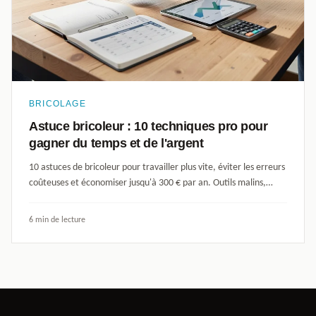
BRICOLAGE
Astuce bricoleur : 10 techniques pro pour
gagner du temps et de l'argent
10 astuces de bricoleur pour travailler plus vite, éviter les erreurs
coûteuses et économiser jusqu'à 300 € par an. Outils malins,
méthodes pro et pièges à éviter.
6 min de lecture