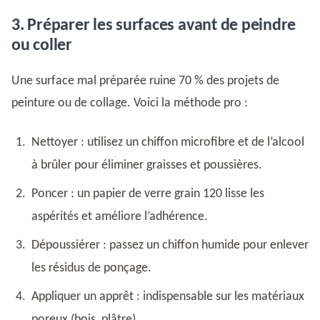
3. Préparer les surfaces avant de peindre
ou coller
Une surface mal préparée ruine 70 % des projets de
peinture ou de collage. Voici la méthode pro :
Nettoyer : utilisez un chiffon microfibre et de l’alcool
à brûler pour éliminer graisses et poussières.
Poncer : un papier de verre grain 120 lisse les
aspérités et améliore l’adhérence.
Dépoussiérer : passez un chiffon humide pour enlever
les résidus de ponçage.
Appliquer un apprêt : indispensable sur les matériaux
poreux (bois, plâtre).