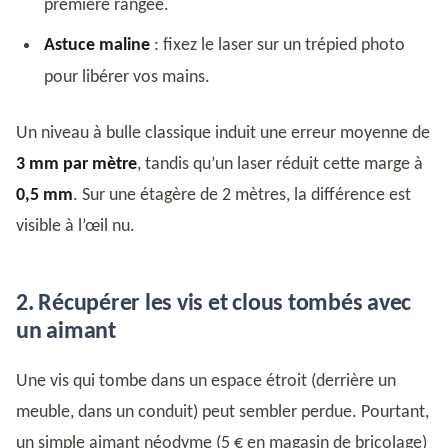
première rangée.
Astuce maline
: fixez le laser sur un trépied photo
pour libérer vos mains.
Un niveau à bulle classique induit une erreur moyenne de
3 mm par mètre
, tandis qu’un laser réduit cette marge à
0,5 mm
. Sur une étagère de 2 mètres, la différence est
visible à l’œil nu.
2. Récupérer les vis et clous tombés avec
un aimant
Une vis qui tombe dans un espace étroit (derrière un
meuble, dans un conduit) peut sembler perdue. Pourtant,
un simple aimant néodyme (5 € en magasin de bricolage)