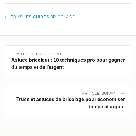
TOUS LES GUIDES BRICOLAGE
ARTICLE PRÉCÉDENT
Astuce bricoleur : 10 techniques pro pour gagner
du temps et de l'argent
ARTICLE SUIVANT
Trucs et astuces de bricolage pour économiser
temps et argent