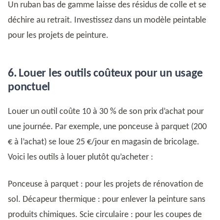
Un ruban bas de gamme laisse des résidus de colle et se
déchire au retrait. Investissez dans un modèle peintable
pour les projets de peinture.
6. Louer les outils coûteux pour un usage
ponctuel
Louer un outil coûte 10 à 30 % de son prix d’achat pour
une journée. Par exemple, une ponceuse à parquet (200
€ à l’achat) se loue 25 €/jour en magasin de bricolage.
Voici les outils à louer plutôt qu’acheter :
Ponceuse à parquet : pour les projets de rénovation de
sol. Décapeur thermique : pour enlever la peinture sans
produits chimiques. Scie circulaire : pour les coupes de