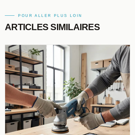
POUR ALLER PLUS LOIN
ARTICLES SIMILAIRES