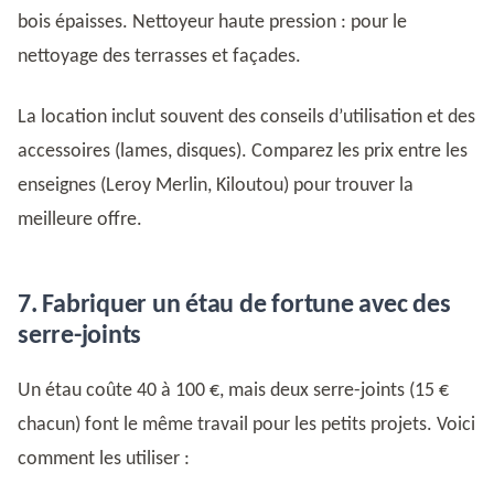
bois épaisses. Nettoyeur haute pression : pour le
nettoyage des terrasses et façades.
La location inclut souvent des conseils d’utilisation et des
accessoires (lames, disques). Comparez les prix entre les
enseignes (Leroy Merlin, Kiloutou) pour trouver la
meilleure offre.
7. Fabriquer un étau de fortune avec des
serre-joints
Un étau coûte 40 à 100 €, mais deux serre-joints (15 €
chacun) font le même travail pour les petits projets. Voici
comment les utiliser :