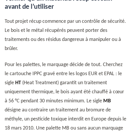
avant de l’utiliser
Tout projet récup commence par un contrôle de sécurité.
Le bois et le métal récupérés peuvent porter des
traitements ou des résidus dangereux à manipuler ou à
brûler.
Pour les palettes, le marquage décide de tout. Cherchez
le cartouche IPPC gravé entre les logos EUR et EPAL : le
sigle
HT
(Heat Treatment) garantit un traitement
uniquement thermique, le bois ayant été chauffé à cœur
à 56 °C pendant 30 minutes minimum. Le sigle
MB
désigne au contraire un traitement au bromure de
méthyle, un pesticide toxique interdit en Europe depuis le
18 mars 2010. Une palette MB ou sans aucun marquage