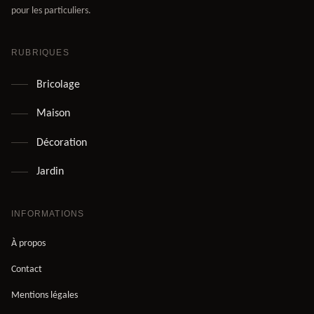
pour les particuliers.
RUBRIQUES
Bricolage
Maison
Décoration
Jardin
INFORMATIONS
À propos
Contact
Mentions légales