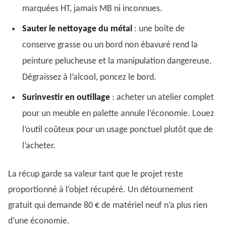
marquées HT, jamais MB ni inconnues.
Sauter le nettoyage du métal
: une boîte de
conserve grasse ou un bord non ébavuré rend la
peinture pelucheuse et la manipulation dangereuse.
Dégraissez à l’alcool, poncez le bord.
Surinvestir en outillage
: acheter un atelier complet
pour un meuble en palette annule l’économie. Louez
l’outil coûteux pour un usage ponctuel plutôt que de
l’acheter.
La récup garde sa valeur tant que le projet reste
proportionné à l’objet récupéré. Un détournement
gratuit qui demande 80 € de matériel neuf n’a plus rien
d’une économie.