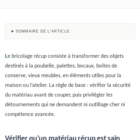
SOMMAIRE DE L'ARTICLE
Le bricolage récup consiste à transformer des objets
destinés à la poubelle, palettes, bocaux, boîtes de
conserve, vieux meubles, en éléments utiles pour la
maison ou l’atelier. La règle de base : vérifier la sécurité
du matériau avant de couper, puis privilégier les
détournements qui ne demandent ni outillage cher ni
compétence avancée.
Vérifier qu’un matériau récup est sain