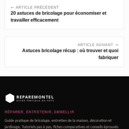
ARTICLE PRÉCÉDENT
20 astuces de bricolage pour économiser et
travailler efficacement
ARTICLE SUIVANT
Astuces bricolage récup : où trouver et quoi
fabriquer
RÉPARER, ENTRETENIR, EMBELLIR.
Guide pratique de bricolage, entretien de la maison, décoration et
jardinage. Tutoriels pas à pas, fiches comparatives et conseils éprouvés