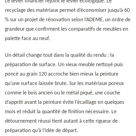
Le levier financier rejoint le levier écologique. Le
recyclage des matériaux permet d’économiser jusqu’à 60
% sur un projet de rénovation selon l’ADEME, un ordre de
grandeur que confirment les comparatifs de meubles en
palette face au neuf.
Un détail change tout dans la qualité du rendu : la
préparation de surface. Un vieux meuble nettoyé puis
poncé au grain 120 accroche bien mieux la peinture
qu’une surface laissée brute. Sur les matériaux poreux
comme le bois ancien ou le métal piqué, une couche
d’apprêt avant la peinture évite l’écaillage en quelques
mois et réduit la quantité de finition nécessaire. Le
détournement réussi tient autant à cette rigueur de
préparation qu’à l’idée de départ.