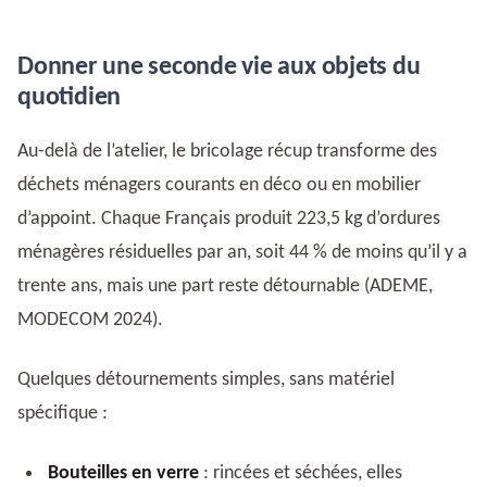
Donner une seconde vie aux objets du
quotidien
Au-delà de l’atelier, le bricolage récup transforme des
déchets ménagers courants en déco ou en mobilier
d’appoint. Chaque Français produit 223,5 kg d’ordures
ménagères résiduelles par an, soit 44 % de moins qu’il y a
trente ans, mais une part reste détournable (ADEME,
MODECOM 2024).
Quelques détournements simples, sans matériel
spécifique :
Bouteilles en verre
: rincées et séchées, elles