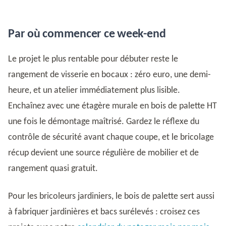
Par où commencer ce week-end
Le projet le plus rentable pour débuter reste le
rangement de visserie en bocaux : zéro euro, une demi-
heure, et un atelier immédiatement plus lisible.
Enchaînez avec une étagère murale en bois de palette HT
une fois le démontage maîtrisé. Gardez le réflexe du
contrôle de sécurité avant chaque coupe, et le bricolage
récup devient une source régulière de mobilier et de
rangement quasi gratuit.
Pour les bricoleurs jardiniers, le bois de palette sert aussi
à fabriquer jardinières et bacs surélevés : croisez ces