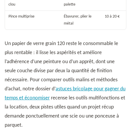
clou
palette
Pince multiprise
Ébavurer, plier le
10 à 20 €
métal
Un papier de verre grain 120 reste le consommable le
plus rentable : il lisse les aspérités et améliore
l’adhérence d’une peinture ou d’un apprêt, dont une
seule couche divise par deux la quantité de finition
nécessaire. Pour comparer outils malins et méthodes
d’achat, notre dossier d’
astuces bricolage pour gagner du
temps et économiser
recense les outils multifonctions et
la location, deux pistes utiles quand un projet récup
demande ponctuellement une scie ou une ponceuse à
parquet.