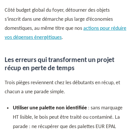
Côté budget global du foyer, détourner des objets
s’inscrit dans une démarche plus large d’économies
domestiques, au même titre que nos
actions pour réduire
vos dépenses énergétiques
.
Les erreurs qui transforment un projet
récup en perte de temps
Trois pièges reviennent chez les débutants en récup, et
chacun a une parade simple.
Utiliser une palette non identifiée
: sans marquage
HT lisible, le bois peut être traité ou contaminé. La
parade : ne récupérer que des palettes EUR EPAL