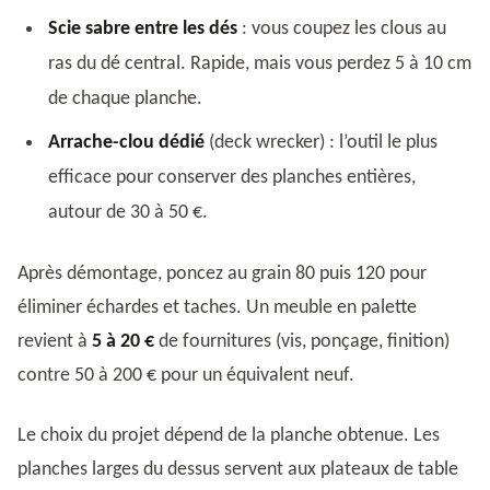
Scie sabre entre les dés
: vous coupez les clous au
ras du dé central. Rapide, mais vous perdez 5 à 10 cm
de chaque planche.
Arrache-clou dédié
(deck wrecker) : l’outil le plus
efficace pour conserver des planches entières,
autour de 30 à 50 €.
Après démontage, poncez au grain 80 puis 120 pour
éliminer échardes et taches. Un meuble en palette
revient à
5 à 20 €
de fournitures (vis, ponçage, finition)
contre 50 à 200 € pour un équivalent neuf.
Le choix du projet dépend de la planche obtenue. Les
planches larges du dessus servent aux plateaux de table