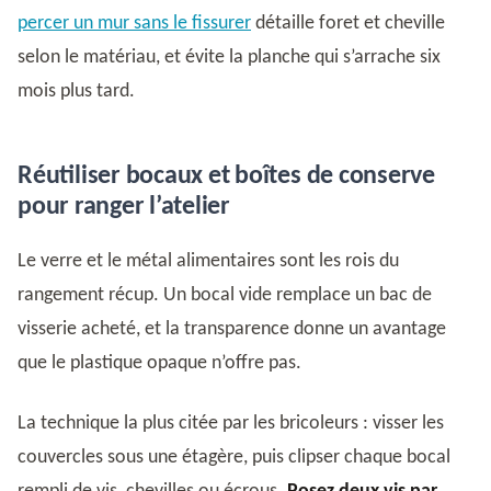
percer un mur sans le fissurer
détaille foret et cheville
selon le matériau, et évite la planche qui s’arrache six
mois plus tard.
Réutiliser bocaux et boîtes de conserve
pour ranger l’atelier
Le verre et le métal alimentaires sont les rois du
rangement récup. Un bocal vide remplace un bac de
visserie acheté, et la transparence donne un avantage
que le plastique opaque n’offre pas.
La technique la plus citée par les bricoleurs : visser les
couvercles sous une étagère, puis clipser chaque bocal