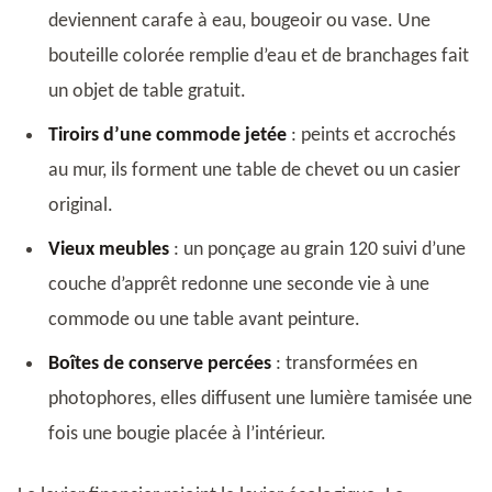
deviennent carafe à eau, bougeoir ou vase. Une
bouteille colorée remplie d’eau et de branchages fait
un objet de table gratuit.
Tiroirs d’une commode jetée
: peints et accrochés
au mur, ils forment une table de chevet ou un casier
original.
Vieux meubles
: un ponçage au grain 120 suivi d’une
couche d’apprêt redonne une seconde vie à une
commode ou une table avant peinture.
Boîtes de conserve percées
: transformées en
photophores, elles diffusent une lumière tamisée une
fois une bougie placée à l’intérieur.