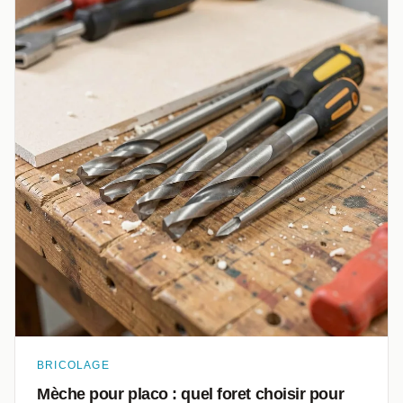
BRICOLAGE
Mèche pour placo : quel foret choisir pour