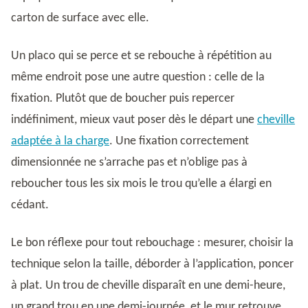
carton de surface avec elle.
Un placo qui se perce et se rebouche à répétition au
même endroit pose une autre question : celle de la
fixation. Plutôt que de boucher puis repercer
indéfiniment, mieux vaut poser dès le départ une
cheville
adaptée à la charge
. Une fixation correctement
dimensionnée ne s’arrache pas et n’oblige pas à
reboucher tous les six mois le trou qu’elle a élargi en
cédant.
Le bon réflexe pour tout rebouchage : mesurer, choisir la
technique selon la taille, déborder à l’application, poncer
à plat. Un trou de cheville disparaît en une demi-heure,
un grand trou en une demi-journée, et le mur retrouve