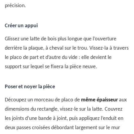
précision.
Créer un appui
Glissez une latte de bois plus longue que l’ouverture
derrière la plaque, à cheval sur le trou. Vissez-la à travers
le placo de part et d’autre du vide : elle devient le
support sur lequel se fixera la pièce neuve.
Poser et noyer la pièce
Découpez un morceau de placo de
même épaisseur
aux
dimensions du rectangle, vissez-le sur la latte. Couvrez
les joints d’une bande à joint, puis appliquez l’enduit en
deux passes croisées débordant largement sur le mur