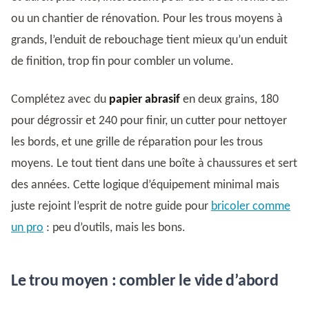
ou un chantier de rénovation. Pour les trous moyens à
grands, l’enduit de rebouchage tient mieux qu’un enduit
de finition, trop fin pour combler un volume.
Complétez avec du
papier abrasif
en deux grains, 180
pour dégrossir et 240 pour finir, un cutter pour nettoyer
les bords, et une grille de réparation pour les trous
moyens. Le tout tient dans une boîte à chaussures et sert
des années. Cette logique d’équipement minimal mais
juste rejoint l’esprit de notre guide pour
bricoler comme
un pro
: peu d’outils, mais les bons.
Le trou moyen : combler le vide d’abord