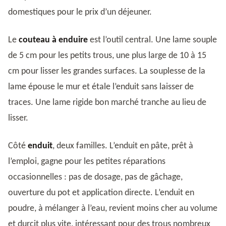
domestiques pour le prix d’un déjeuner.
Le
couteau à enduire
est l’outil central. Une lame souple
de 5 cm pour les petits trous, une plus large de 10 à 15
cm pour lisser les grandes surfaces. La souplesse de la
lame épouse le mur et étale l’enduit sans laisser de
traces. Une lame rigide bon marché tranche au lieu de
lisser.
Côté
enduit
, deux familles. L’enduit en pâte, prêt à
l’emploi, gagne pour les petites réparations
occasionnelles : pas de dosage, pas de gâchage,
ouverture du pot et application directe. L’enduit en
poudre, à mélanger à l’eau, revient moins cher au volume
et durcit plus vite, intéressant pour des trous nombreux