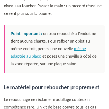
niveau au toucher. Passez la main : un raccord réussi ne
se sent plus sous la paume.
Point important :
un trou rebouché à l’enduit ne
tient aucune charge. Pour refixer un objet au
même endroit, percez une nouvelle
mèche
adaptée au placo
et posez une cheville à côté de
la zone réparée, sur une plaque saine.
Le matériel pour reboucher proprement
Le rebouchage ne réclame ni outillage coûteux ni
compétence rare. Un kit de base couvre tous les cas