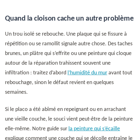
Quand la cloison cache un autre problème
Un trou isolé se rebouche. Une plaque qui se fissure à
répétition ou se ramollit signale autre chose. Des taches
brunes, un plâtre qui s’effrite ou une peinture qui cloque
autour de la réparation trahissent souvent une
infiltration : traitez d’abord
l’humidité du mur
avant tout
rebouchage, sinon le défaut revient en quelques
semaines.
Si le placo a été abîmé en repeignant ou en arrachant
une vieille couche, le souci vient peut-être de la peinture
elle-même. Notre guide sur
la peinture qui s’écaille
explique comment une couche qui se décolle entraîne le