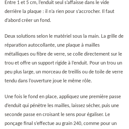
Entre 1 et 5 cm, l’enduit seul s’affaisse dans le vide
derrière la plaque : il n’a rien pour s’accrocher. Il faut
d’abord créer un fond.
Deux solutions selon le matériel sous la main. La grille de
réparation autocollante, une plaque à mailles
métalliques ou fibre de verre, se colle directement sur le
trou et offre un support rigide à l’enduit. Pour un trou un
peu plus large, un morceau de treillis ou de toile de verre
tendu dans l’ouverture joue le même rôle.
Une fois le fond en place, appliquez une première passe
d’enduit qui pénètre les mailles, laissez sécher, puis une
seconde passe en croisant le sens pour égaliser. Le
ponçage final s’effectue au grain 240, comme pour un