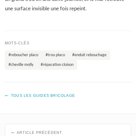
une surface invisible une fois repeint.
MOTS-CLÉS
#reboucher placo
#trou placo
#enduit rebouchage
#cheville molly
#réparation cloison
TOUS LES GUIDES BRICOLAGE
ARTICLE PRÉCÉDENT