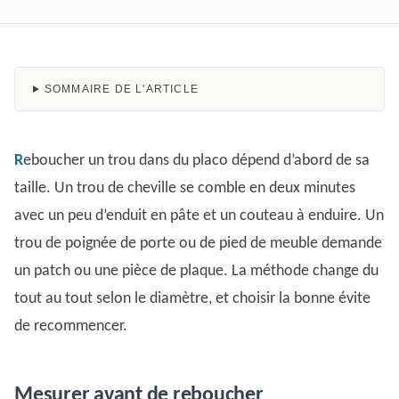
SOMMAIRE DE L'ARTICLE
Reboucher un trou dans du placo dépend d’abord de sa
taille. Un trou de cheville se comble en deux minutes
avec un peu d’enduit en pâte et un couteau à enduire. Un
trou de poignée de porte ou de pied de meuble demande
un patch ou une pièce de plaque. La méthode change du
tout au tout selon le diamètre, et choisir la bonne évite
de recommencer.
Mesurer avant de reboucher