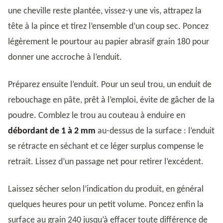
une cheville reste plantée, vissez-y une vis, attrapez la
tête à la pince et tirez l’ensemble d’un coup sec. Poncez
légèrement le pourtour au papier abrasif grain 180 pour
donner une accroche à l’enduit.
Préparez ensuite l’enduit. Pour un seul trou, un enduit de
rebouchage en pâte, prêt à l’emploi, évite de gâcher de la
poudre. Comblez le trou au couteau à enduire en
débordant de 1 à 2 mm
au-dessus de la surface : l’enduit
se rétracte en séchant et ce léger surplus compense le
retrait. Lissez d’un passage net pour retirer l’excédent.
Laissez sécher selon l’indication du produit, en général
quelques heures pour un petit volume. Poncez enfin la
surface au grain 240 jusqu’à effacer toute différence de