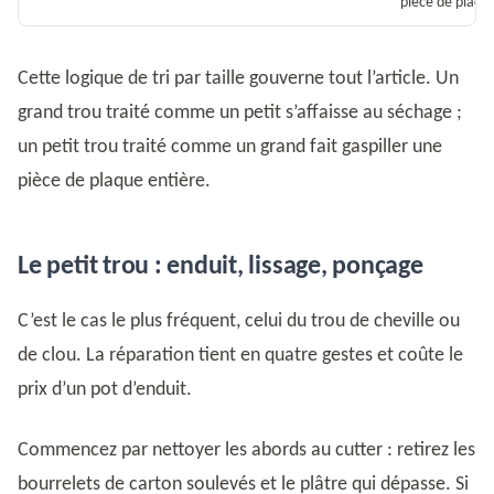
pièce de placo
Cette logique de tri par taille gouverne tout l’article. Un
grand trou traité comme un petit s’affaisse au séchage ;
un petit trou traité comme un grand fait gaspiller une
pièce de plaque entière.
Le petit trou : enduit, lissage, ponçage
C’est le cas le plus fréquent, celui du trou de cheville ou
de clou. La réparation tient en quatre gestes et coûte le
prix d’un pot d’enduit.
Commencez par nettoyer les abords au cutter : retirez les
bourrelets de carton soulevés et le plâtre qui dépasse. Si