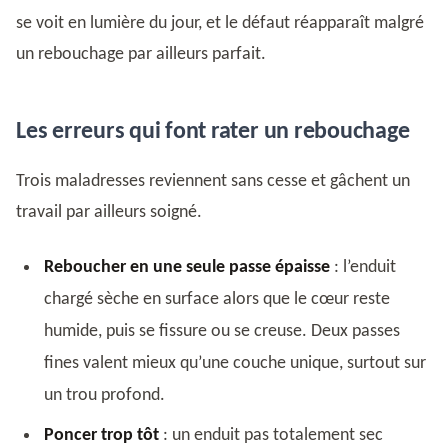
se voit en lumière du jour, et le défaut réapparaît malgré
un rebouchage par ailleurs parfait.
Les erreurs qui font rater un rebouchage
Trois maladresses reviennent sans cesse et gâchent un
travail par ailleurs soigné.
Reboucher en une seule passe épaisse
: l’enduit
chargé sèche en surface alors que le cœur reste
humide, puis se fissure ou se creuse. Deux passes
fines valent mieux qu’une couche unique, surtout sur
un trou profond.
Poncer trop tôt
: un enduit pas totalement sec