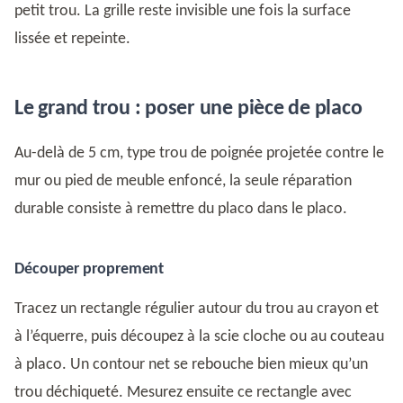
petit trou. La grille reste invisible une fois la surface
lissée et repeinte.
Le grand trou : poser une pièce de placo
Au-delà de 5 cm, type trou de poignée projetée contre le
mur ou pied de meuble enfoncé, la seule réparation
durable consiste à remettre du placo dans le placo.
Découper proprement
Tracez un rectangle régulier autour du trou au crayon et
à l’équerre, puis découpez à la scie cloche ou au couteau
à placo. Un contour net se rebouche bien mieux qu’un
trou déchiqueté. Mesurez ensuite ce rectangle avec