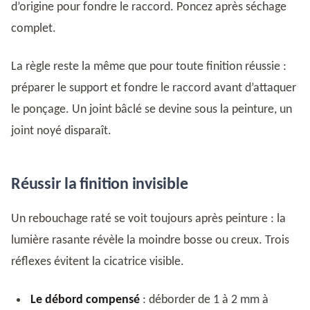
d’origine pour fondre le raccord. Poncez après séchage
complet.
La règle reste la même que pour toute finition réussie :
préparer le support et fondre le raccord avant d’attaquer
le ponçage. Un joint bâclé se devine sous la peinture, un
joint noyé disparaît.
Réussir la finition invisible
Un rebouchage raté se voit toujours après peinture : la
lumière rasante révèle la moindre bosse ou creux. Trois
réflexes évitent la cicatrice visible.
Le débord compensé
: déborder de 1 à 2 mm à