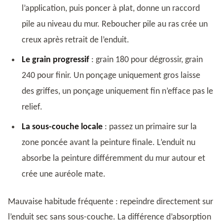
l’application, puis poncer à plat, donne un raccord
pile au niveau du mur. Reboucher pile au ras crée un
creux après retrait de l’enduit.
Le grain progressif
: grain 180 pour dégrossir, grain
240 pour finir. Un ponçage uniquement gros laisse
des griffes, un ponçage uniquement fin n’efface pas le
relief.
La sous-couche locale
: passez un primaire sur la
zone poncée avant la peinture finale. L’enduit nu
absorbe la peinture différemment du mur autour et
crée une auréole mate.
Mauvaise habitude fréquente : repeindre directement sur
l’enduit sec sans sous-couche. La différence d’absorption