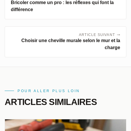
Bricoler comme un pro : les réflexes qui font la
différence
ARTICLE SUIVANT
Choisir une cheville murale selon le mur et la
charge
POUR ALLER PLUS LOIN
ARTICLES SIMILAIRES