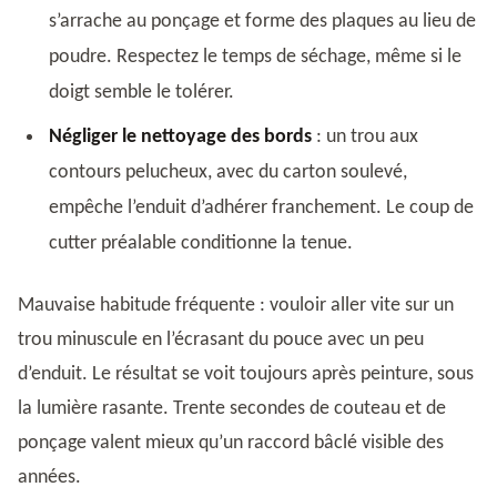
s’arrache au ponçage et forme des plaques au lieu de
poudre. Respectez le temps de séchage, même si le
doigt semble le tolérer.
Négliger le nettoyage des bords
: un trou aux
contours pelucheux, avec du carton soulevé,
empêche l’enduit d’adhérer franchement. Le coup de
cutter préalable conditionne la tenue.
Mauvaise habitude fréquente : vouloir aller vite sur un
trou minuscule en l’écrasant du pouce avec un peu
d’enduit. Le résultat se voit toujours après peinture, sous
la lumière rasante. Trente secondes de couteau et de
ponçage valent mieux qu’un raccord bâclé visible des
années.